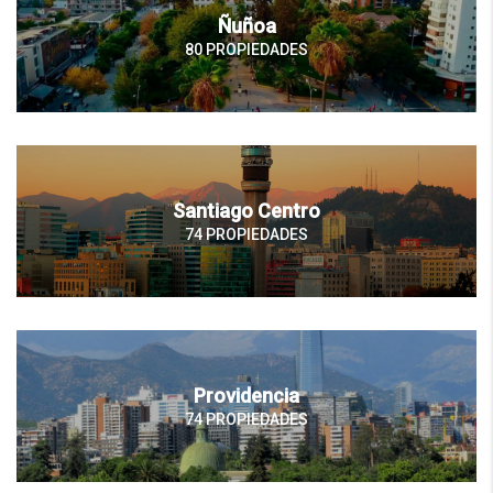
Ñuñoa
80 PROPIEDADES
Santiago Centro
74 PROPIEDADES
Providencia
74 PROPIEDADES