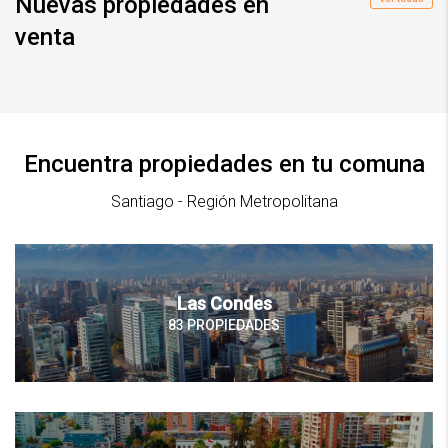
Nuevas propiedades en
venta
Encuentra propiedades en tu comuna
Santiago - Región Metropolitana
Las Condes
83 PROPIEDADES