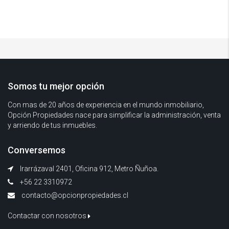
Somos tu mejor opción
Con mas de 20 años de experiencia en el mundo inmobiliario,
Opción Propiedades nace para simplificar la administración, venta
y arriendo de tus inmuebles.
Conversemos
Irarrázaval 2401, Oficina 912, Metro Ñuñoa.
+56 22 3310972
contacto@opcionpropiedades.cl
Contactar con nosotros