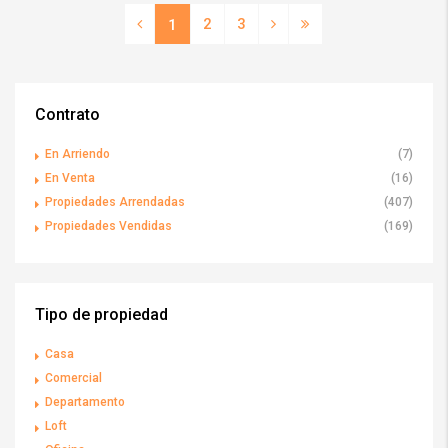
2
3
1
Contrato
En Arriendo
(7)
En Venta
(16)
Propiedades Arrendadas
(407)
Propiedades Vendidas
(169)
Tipo de propiedad
Casa
Comercial
Departamento
Loft