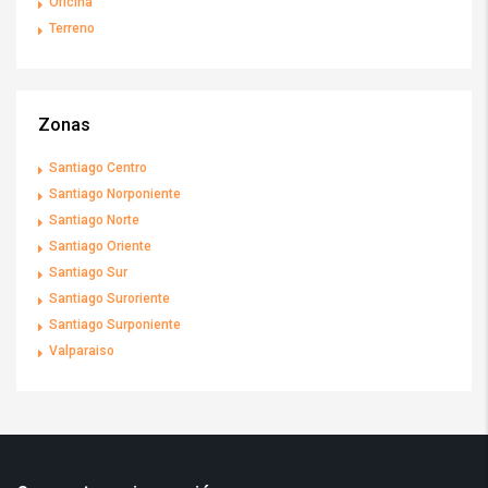
Oficina
Terreno
Zonas
Santiago Centro
Santiago Norponiente
Santiago Norte
Santiago Oriente
Santiago Sur
Santiago Suroriente
Santiago Surponiente
Valparaiso