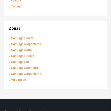
Oficina
Terreno
Zonas
Santiago Centro
Santiago Norponiente
Santiago Norte
Santiago Oriente
Santiago Sur
Santiago Suroriente
Santiago Surponiente
Valparaiso