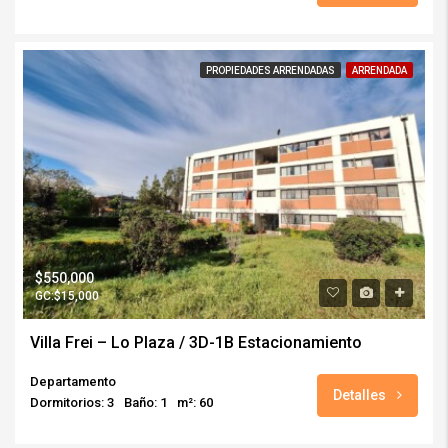
PROPIEDADES ARRENDADAS
ARRENDADA
$550,000
GC:$15,000
Villa Frei – Lo Plaza / 3D-1B Estacionamiento
Departamento
Detalles
Dormitorios: 3
Baño: 1
m²: 60