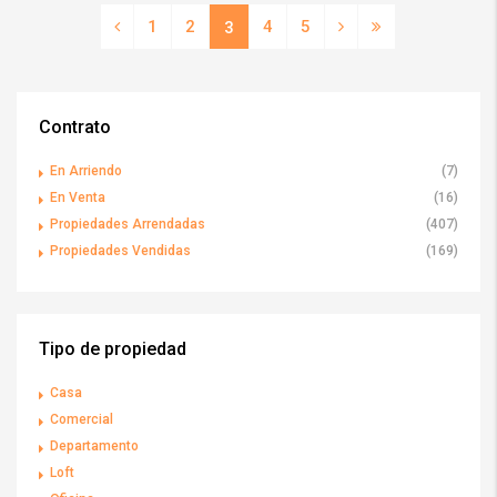
1
2
4
5
3
Contrato
En Arriendo
(7)
En Venta
(16)
Propiedades Arrendadas
(407)
Propiedades Vendidas
(169)
Tipo de propiedad
Casa
Comercial
Departamento
Loft