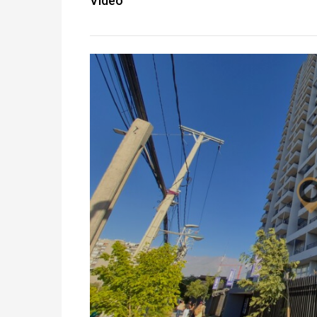
Vídeo