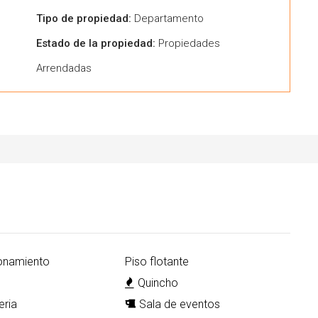
Tipo de propiedad:
Departamento
Estado de la propiedad:
Propiedades
Arrendadas
onamiento
Piso flotante
Quincho
eria
Sala de eventos