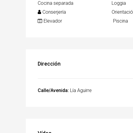
Cocina separada
Loggia
Conserjería
Orientació
Elevador
Piscina
Dirección
Calle/Avenida:
Lía Aguirre