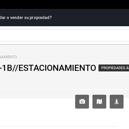
dar o vender su propiedad?
CIONAMIENTO
- 2D-1B//ESTACIONAMIENTO
PROPIEDADES 