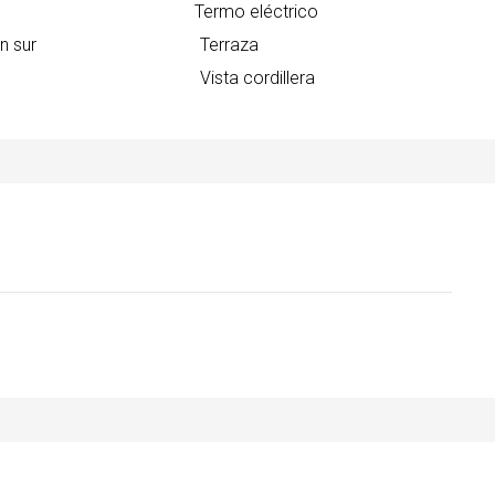
Termo eléctrico
n sur
Terraza
Vista cordillera