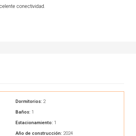
elente conectividad.
Dormitorios:
2
Baños:
1
Estacionamiento:
1
Año de construcción:
2024